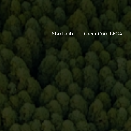
Startseite
GreenCore LEGAL