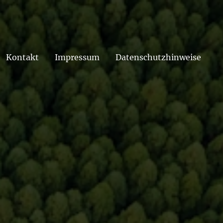
Kontakt
Impressum
Datenschutzhinweise