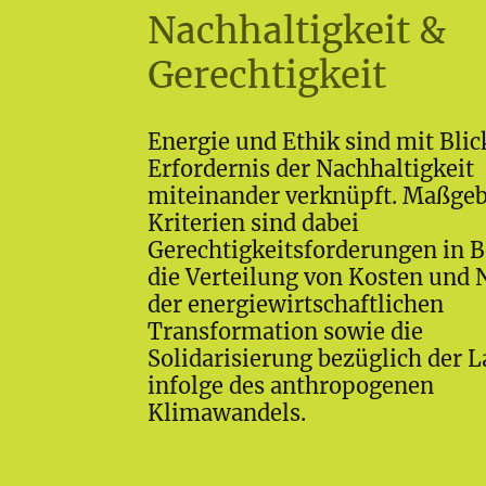
Nachhaltigkeit &
Gerechtigkeit
Energie und Ethik sind mit Blic
Erfordernis der Nachhaltigkeit
miteinander verknüpft. Maßgeb
Kriterien sind dabei
Gerechtigkeitsforderungen in B
die Verteilung von Kosten und 
der energiewirtschaftlichen
Transformation sowie die
Solidarisierung bezüglich der L
infolge des anthropogenen
Klimawandels.