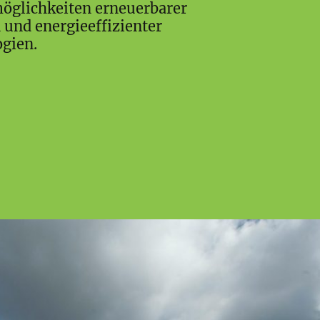
öglichkeiten erneuerbarer
 und energieeffizienter
gien.