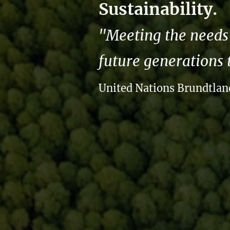
Sustainability.
"Meeting the needs 
future generations 
United Nations Brundtla