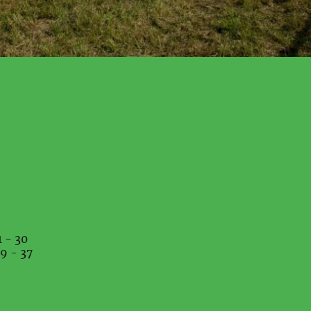
1 - 30
9 - 37